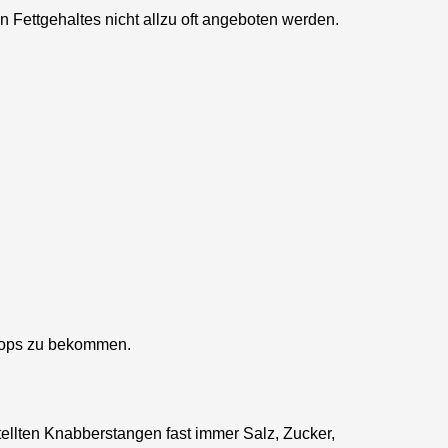
n Fettgehaltes nicht allzu oft angeboten werden.
rshops zu bekommen.
tellten Knabberstangen fast immer Salz, Zucker,