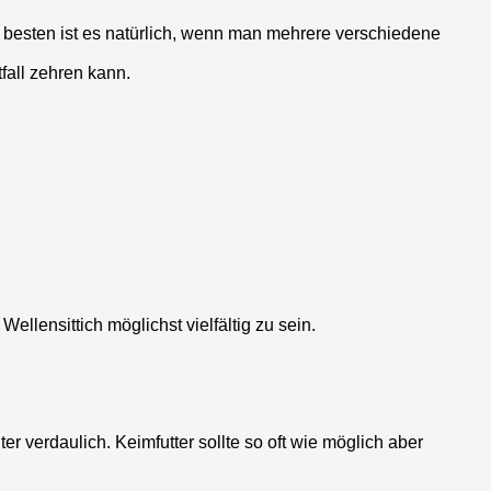
m besten ist es natürlich, wenn man mehrere verschiedene
fall zehren kann.
llensittich möglichst vielfältig zu sein.
er verdaulich. Keimfutter sollte so oft wie möglich aber