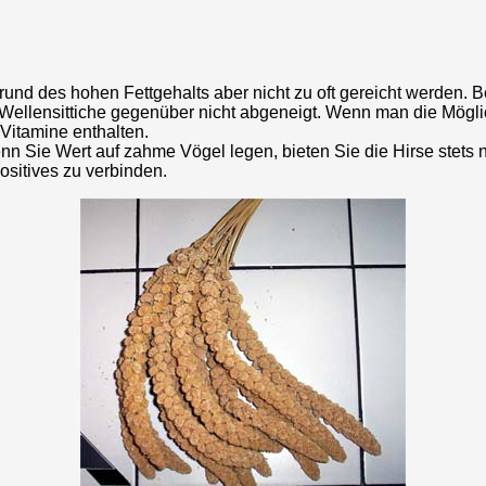
fgrund des hohen Fettgehalts aber nicht zu oft gereicht werden.
ellensittiche gegenüber nicht abgeneigt. Wenn man die Möglichk
Vitamine enthalten.
nn Sie Wert auf zahme Vögel legen, bieten Sie die Hirse stets 
ositives zu verbinden.