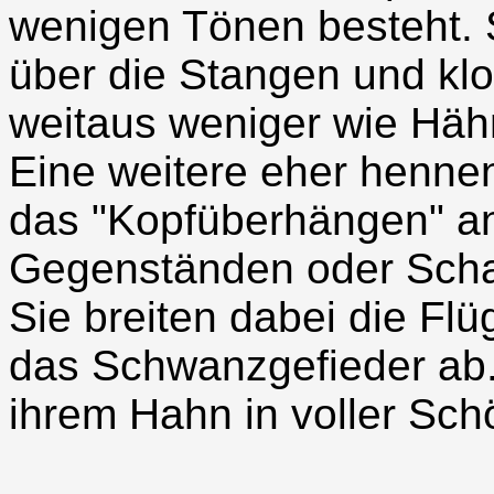
wenigen Tönen besteht. 
über die Stangen und kl
weitaus weniger wie Häh
Eine weitere eher hennen
das "Kopfüberhängen" a
Gegenständen oder Scha
Sie breiten dabei die Fl
das Schwanzgefieder ab.
ihrem Hahn in voller Sch