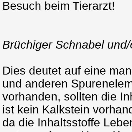
Besuch beim Tierarzt!
Brüchiger Schnabel und/
Dies deutet auf eine ma
und anderen Spurenelemnt
vorhanden, sollten die In
ist kein Kalkstein vorhan
da die Inhaltsstoffe Lebe