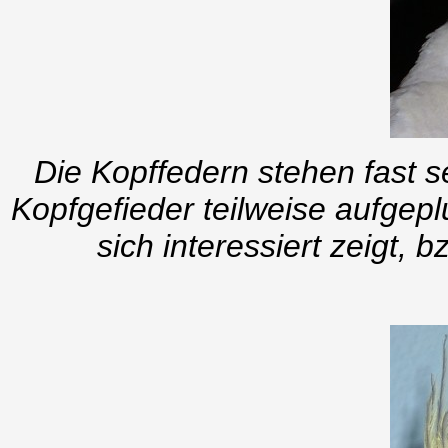
Die Kopffedern stehen fast se
Kopfgefieder teilweise aufgep
sich interessiert zeigt, 