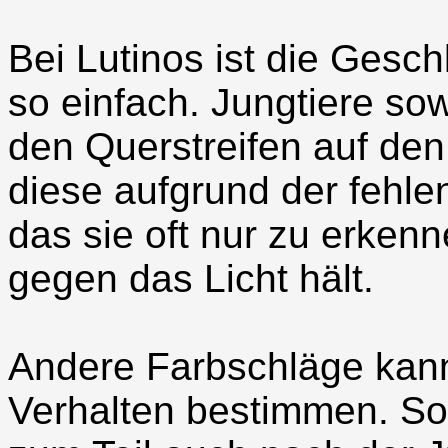
Bei Lutinos ist die Gesc
so einfach. Jungtiere s
den Querstreifen auf den
diese aufgrund der fehle
das sie oft nur zu erken
gegen das Licht hält.
Andere Farbschläge kan
Verhalten bestimmen. So 