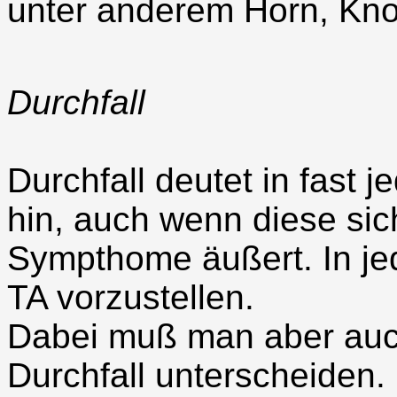
unter anderem Horn, Knoc
Durchfall
Durchfall deutet in fast 
hin, auch wenn diese sic
Sympthome äußert. In jed
TA vorzustellen.
Dabei muß man aber auc
Durchfall unterscheiden.