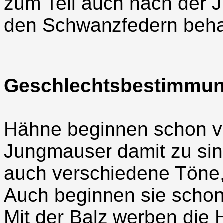
zum Teil auch nach der J
den Schwanzfedern beha
Geschlechtsbestimmun
Hähne beginnen schon vi
Jungmauser damit zu sin
auch verschiedene Töne,
Auch beginnen sie schon 
Mit der Balz werben die 