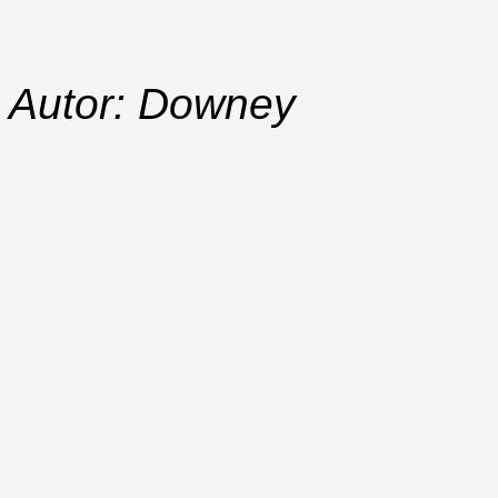
Autor: Downey