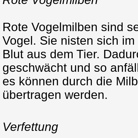
Rote Vogelmilben sind s
Vogel. Sie nisten sich i
Blut aus dem Tier. Dadur
geschwächt und so anfäll
es können durch die Mil
übertragen werden.
Verfettung