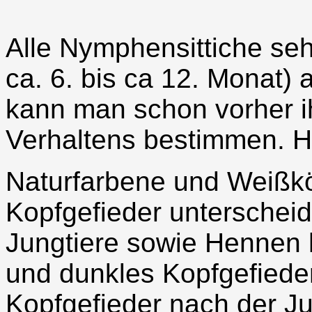
Alle Nymphensittiche se
ca. 6. bis ca 12. Monat
kann man schon vorher i
Verhaltens bestimmen. H
Naturfarbene und Weißk
Kopfgefieder unterscheid
Jungtiere sowie Hennen 
und dunkles Kopfgefieder
Kopfgefieder nach der J