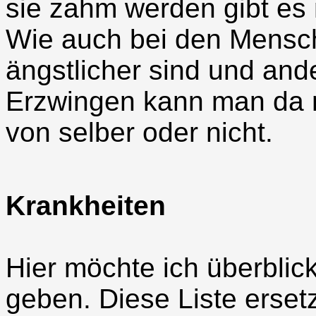
sie zahm werden gibt es 
Wie auch bei den Mensche
ängstlicher sind und ande
Erzwingen kann man da n
von selber oder nicht.
Krankheiten
Hier möchte ich überblic
geben. Diese Liste ersetz