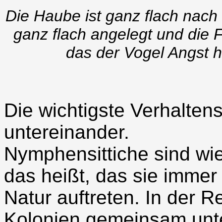
Die Haube ist ganz flach nach 
ganz flach angelegt und die Fl
das der Vogel Angst h
Die wichtigste Verhaltens
untereinander.
Nymphensittiche sind wi
das heißt, das sie immer 
Natur auftreten. In der R
Kolonien gemeinsam unt