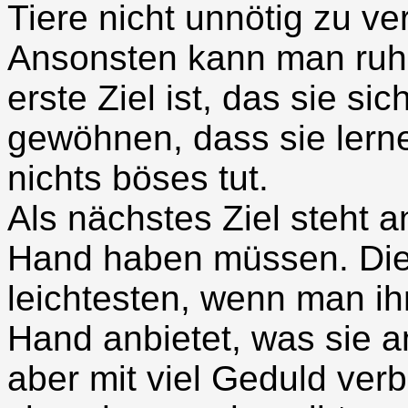
Tiere nicht unnötig zu v
Ansonsten kann man ruhi
erste Ziel ist, das sie s
gewöhnen, dass sie lern
nichts böses tut.
Als nächstes Ziel steht a
Hand haben müssen. Die
leichtesten, wenn man ih
Hand anbietet, was sie a
aber mit viel Geduld ver