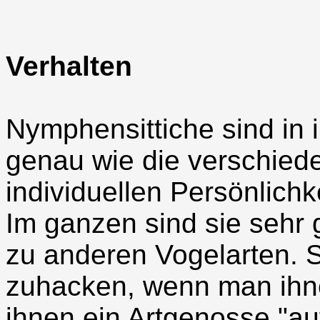
Verhalten
Nymphensittiche sind in i
genau wie die verschiede
individuellen Persönlichk
Im ganzen sind sie sehr 
zu anderen Vogelarten. 
zuhacken, wenn man ihn
ihnen ein Artgenosse "au