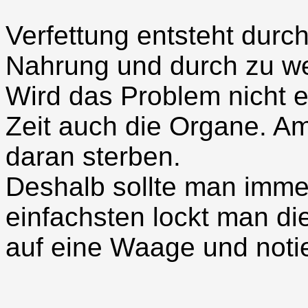
Verfettung entsteht durch
Nahrung und durch zu w
Wird das Problem nicht er
Zeit auch die Organe. A
daran sterben.
Deshalb sollte man imme
einfachsten lockt man di
auf eine Waage und notie