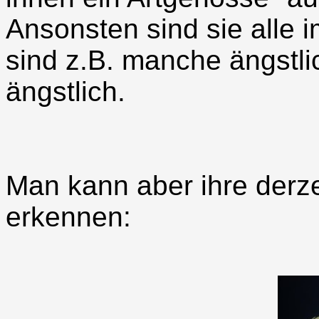
Ansonsten sind sie alle 
sind z.B. manche ängstl
ängstlich.
Man kann aber ihre derz
erkennen: