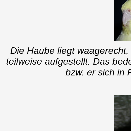
Die Haube liegt waagerecht, 
teilweise aufgestellt. Das bed
bzw. er sich in 