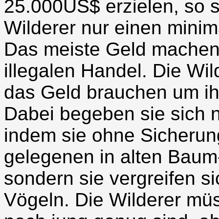
25.000US$ erzielen, so s
Wilderer nur einen minim
Das meiste Geld machen 
illegalen Handel. Die Wil
das Geld brauchen um ih
Dabei begeben sie sich n
indem sie ohne Sicherun
gelegenen in alten Baum-
sondern sie vergreifen si
Vögeln. Die Wilderer mü