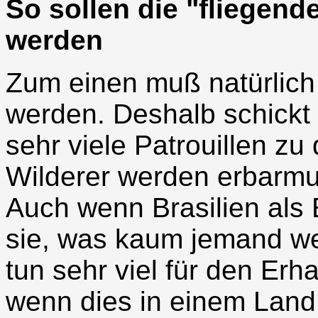
So sollen die "fliegend
werden
Zum einen muß natürlich 
werden. Deshalb schickt 
sehr viele Patrouillen z
Wilderer werden erbarmun
Auch wenn Brasilien als E
sie, was kaum jemand wei
tun sehr viel für den Erh
wenn dies in einem Land 