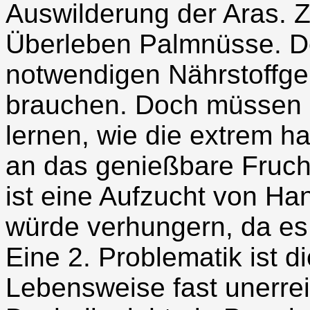
Auswilderung der Aras. 
Überleben Palmnüsse. De
notwendigen Nährstoffge
brauchen. Doch müssen si
lernen, wie die extrem h
an das genießbare Fruch
ist eine Aufzucht von Han
würde verhungern, da es 
Eine 2. Problematik ist di
Lebensweise fast unerrei