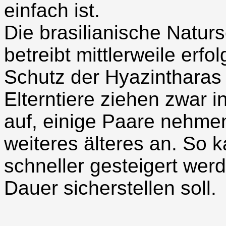
einfach ist.
Die brasilianische Natur
betreibt mittlerweile erfo
Schutz der Hyazintharas
Elterntiere ziehen zwar i
auf, einige Paare nehme
weiteres älteres an. So 
schneller gesteigert werd
Dauer sicherstellen soll.