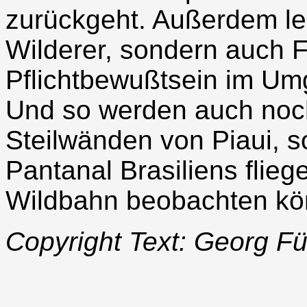
zurückgeht. Außerdem le
Wilderer, sondern auch 
Pflichtbewußtsein im Umg
Und so werden auch noc
Steilwänden von Piaui,
Pantanal Brasiliens flieg
Wildbahn beobachten kö
Copyright Text: Georg Fü