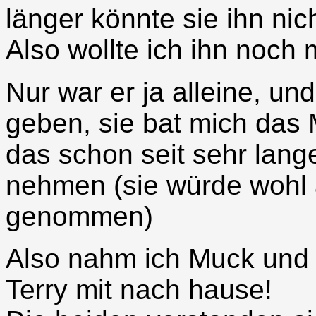
länger könnte sie ihn nic
Also wollte ich ihn noch 
Nur war er ja alleine, und
geben, sie bat mich das 
das schon seit sehr lange
nehmen (sie würde wohl
genommen)
Also nahm ich Muck und
Terry mit nach hause!