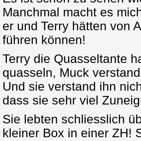
Manchmal macht es mich 
er und Terry hätten von 
führen können!
Terry die Quasseltante 
quasseln, Muck verstand s
Und sie verstand ihn nich
dass sie sehr viel Zune
Sie lebten schliesslich ü
kleiner Box in einer ZH! 