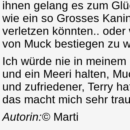
ihnen gelang es zum Glü
wie ein so Grosses Kani
verletzen könnten.. oder 
von Muck bestiegen zu 
Ich würde nie in meinem
und ein Meeri halten, Muck
und zufriedener, Terry hat
das macht mich sehr trau
Autorin:©
Marti