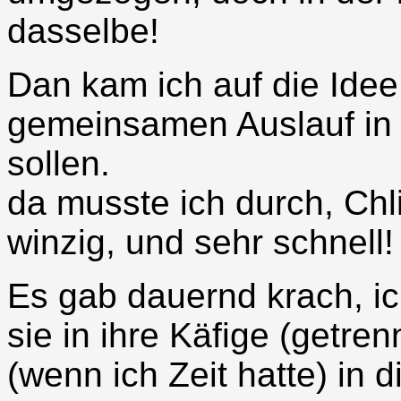
dasselbe!
Dan kam ich auf die Idee
gemeinsamen Auslauf in
sollen.
da musste ich durch, Chl
winzig, und sehr schnell!
Es gab dauernd krach, i
sie in ihre Käfige (getr
(wenn ich Zeit hatte) in