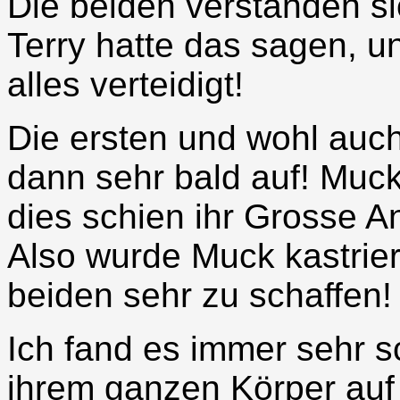
Die beiden verstanden si
Terry hatte das sagen, 
alles verteidigt!
Die ersten und wohl auch
dann sehr bald auf! Muck
dies schien ihr Grosse 
Also wurde Muck kastrie
beiden sehr zu schaffen!
Ich fand es immer sehr s
ihrem ganzen Körper auf