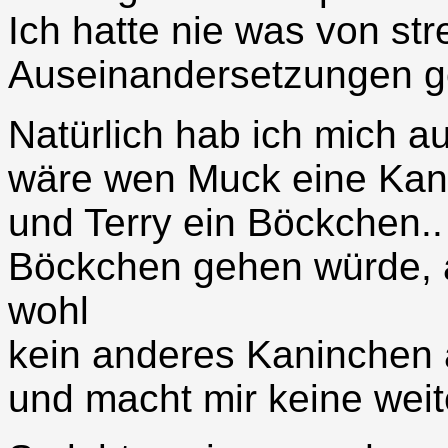
Ich hatte nie was von str
Auseinandersetzungen g
Natürlich hab ich mich a
wäre wen Muck eine Kan
und Terry ein Böckchen..
Böckchen gehen würde, 
wohl
kein anderes Kaninchen a
und macht mir keine wei