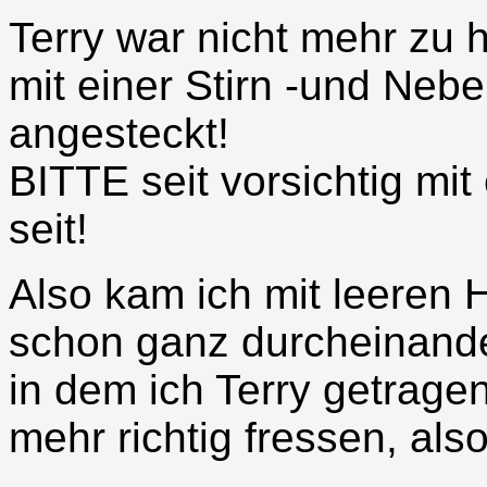
Terry war nicht mehr zu he
mit einer Stirn -und Ne
angesteckt!
BITTE seit vorsichtig mit
seit!
Also kam ich mit leeren
schon ganz durcheinande
in dem ich Terry getragen
mehr richtig fressen, als