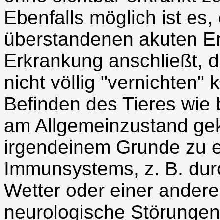
Ebenfalls möglich ist es,
überstandenen akuten Er
Erkrankung anschließt, d
nicht völlig "vernichten" 
Befinden des Tieres wie 
am Allgemeinzustand ge
irgendeinem Grunde zu 
Immunsystems, z. B. dur
Wetter oder einer ander
neurologische Störungen 