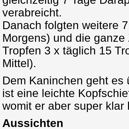
verabreicht.
Danach folgten weitere 7
Morgens) und die ganze 
Tropfen 3 x täglich 15 T
Mittel).
Dem Kaninchen geht es ü
ist eine leichte Kopfschi
womit er aber super klar
Aussichten