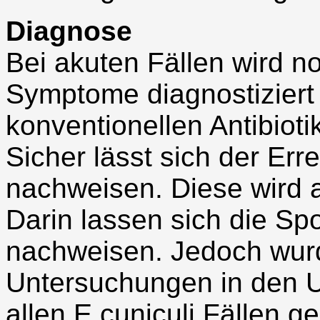
Diagnose
Bei akuten Fällen wird 
Symptome diagnostiziert 
konventionellen Antibio
Sicher lässt sich der Err
nachweisen. Diese wird
Darin lassen sich die Sp
nachweisen. Jedoch wur
Untersuchungen in den 
allen E.cuniculi Fällen 