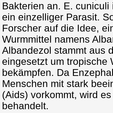
Bakterien an. E. cuniculi
ein einzelliger Parasit.
Forscher auf die Idee, e
Wurmmittel namens Alba
Albandezol stammt aus 
eingesetzt um tropische
bekämpfen. Da Enzephalo
Menschen mit stark bee
(Aids) vorkommt, wird es 
behandelt.