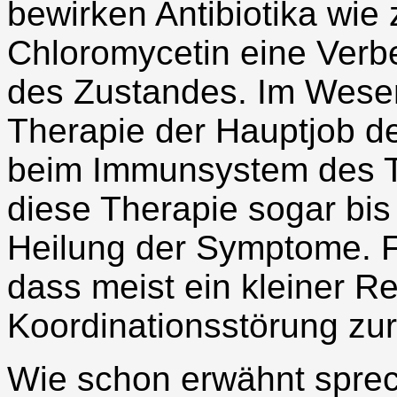
bewirken Antibiotika wie 
Chloromycetin eine Verbe
des Zustandes. Im Wesent
Therapie der Hauptjob de
beim Immunsystem des Tie
diese Therapie sogar bis 
Heilung der Symptome. Fa
dass meist ein kleiner R
Koordinationsstörung zur
Wie schon erwähnt sprech