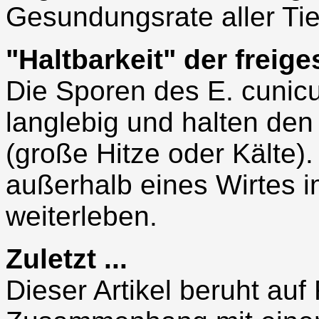
Gesundungsrate aller Tie
"Haltbarkeit" der freig
Die Sporen des E. cunic
langlebig und halten de
(große Hitze oder Kälte)
außerhalb eines Wirtes 
weiterleben.
Zuletzt ...
Dieser Artikel beruht auf