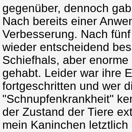
gegenüber, dennoch gab 
Nach bereits einer Anwe
Verbesserung. Nach fünf
wieder entscheidend bess
Schiefhals, aber enorme
gehabt. Leider war ihre 
fortgeschritten und wer d
"Schnupfenkrankheit" ken
der Zustand der Tiere ex
mein Kaninchen letztlich