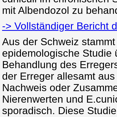
mit Albendozol zu behan
-> Vollständiger Bericht
Aus der Schweiz stammt 
epidemologische Studie 
Behandlung des Erreger
der Erreger allesamt aus 
Nachweis oder Zusamme
Nierenwerten und E.cunic
sporadisch. Diese Studie