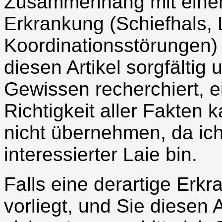
Zusammenhang mit einem 
Erkrankung (Schiefhals
Koordinationsstörungen) 
diesen Artikel sorgfälti
Gewissen recherchiert, e
Richtigkeit aller Fakten 
nicht übernehmen, da ich
interessierter Laie bin.
Falls eine derartige Erk
vorliegt, und Sie diesen A