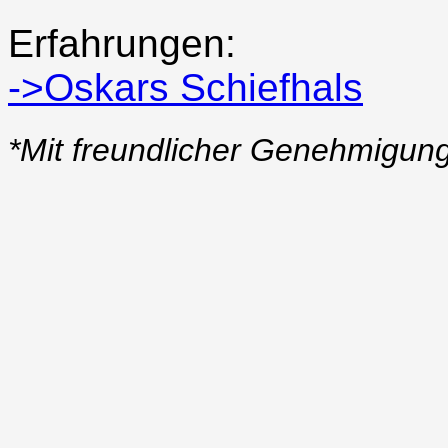
Erfahrungen:
->Oskars Schiefhals
*Mit freundlicher Genehmigun