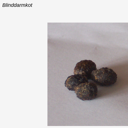
Blinddarmkot