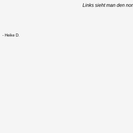
Links sieht man den nor
- Heike D.